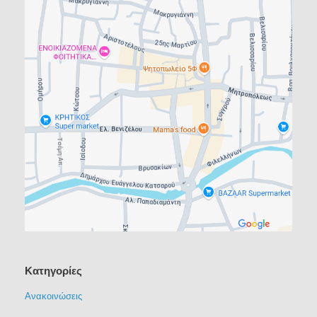
Kατηγορίες
Ανακοινώσεις