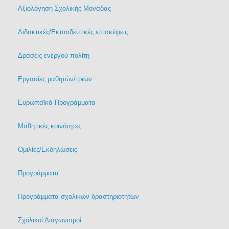
Αξιολόγηση Σχολικής Μονάδας
Διδακτικές/Εκπαιδευτικές επισκέψεις
Δράσεις ενεργού πολίτη
Εργασίες μαθητών/τριών
Ευρωπαϊκά Προγράμματα
Μαθητικές κοινότητες
Ομιλίες/Εκδηλώσεις
Προγράμματα
Προγράμματα σχολικών δραστηριοτήτων
Σχολικοί Διαγωνισμοί