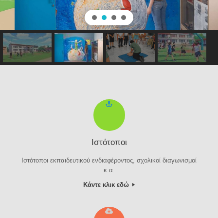
Ιστότοποι
Ιστότοποι εκπαιδευτικού ενδιαφέροντος, σχολικοί διαγωνισμοί
κ.α.
Κάντε κλικ εδώ