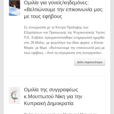
Ομιλία για γονείς/κηδεμόνες:
«Βελτιώνουμε την επικοινωνία μας
με τους εφήβους
Σε συνεργασία με το Κέντρο Πρόληψης των
Εξαρτήσεων και Προαγωγής της Ψυχοκινητικής Υγείας
Π.Ε. Ευβοίας πραγματοποιήθηκε ενημερωτική ημερίδα
στις 28 Μαΐου, με ψυχολόγο του ίδιου φορέα, κ.Κίσσα
Μαρία, με θέμα: «Βελτιώνουμε την επικοινωνία μας με
τους εφήβους – Από τη σύγκρουση στη συνεργασία».
Δείτε περισσότερα
Ομιλία της συγγραφέως
κ.Μουττωτού Νίκη για την
Κυπριακή Δημοκρατία