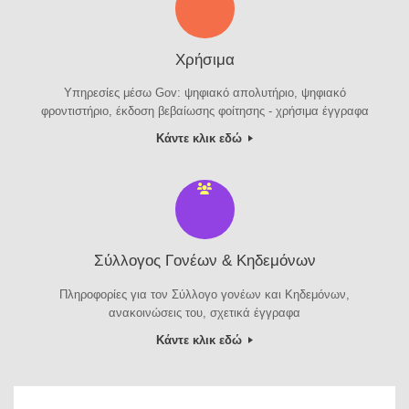
Χρήσιμα
Υπηρεσίες μέσω Gov: ψηφιακό απολυτήριο, ψηφιακό
φροντιστήριο, έκδοση βεβαίωσης φοίτησης - χρήσιμα έγγραφα
Κάντε κλικ εδώ
Σύλλογος Γονέων & Κηδεμόνων
Πληροφορίες για τον Σύλλογο γονέων και Κηδεμόνων,
ανακοινώσεις του, σχετικά έγγραφα
Κάντε κλικ εδώ