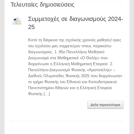
Τελευταίες δημοσιεύσεις
Συμμετoχές σε διαγωνισμούς 2024-
25
Κατά τη διάρκεια της σχολικής χρονιάς μαθητές/-τριες
του σχολείου μας συμμετείχαν στους παρακάτω
διαγωνισμούς: 1. 85ο Πανελλήνιο Μαθητικό
Διαγωνισμό στα Μαθηματικά «Ο Θαλής» που
διοργάνωσε η Ελληνική Μαθηματική Εταιρεία. 2.
Πανελλήνιο Διαγωνισμό Φυσικής «Αριστοτέλης» –
Διεθνείς Ολυμπιάδες Φυσικής 2025 που διοργάνωσαν
το τμήμα Φυσικής του Εθνικού και Καποδιστριακού
Πανεπιστημίου Αθηνών και η Ελληνική Εταιρεία
Φυσικής […]
Δείτε περισσότερα