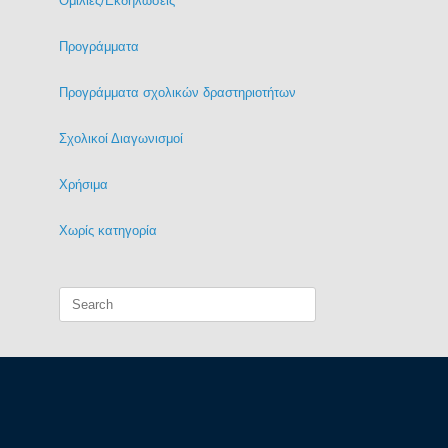
Ομιλίες/Εκδηλώσεις
Προγράμματα
Προγράμματα σχολικών δραστηριοτήτων
Σχολικοί Διαγωνισμοί
Χρήσιμα
Χωρίς κατηγορία
Search
for: