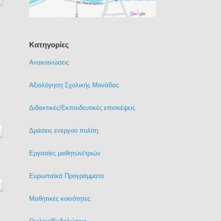
Kατηγορίες
Ανακοινώσεις
Αξιολόγηση Σχολικής Μονάδας
Διδακτικές/Εκπαιδευτικές επισκέψεις
Δράσεις ενεργού πολίτη
Εργασίες μαθητών/τριών
Ευρωπαϊκά Προγράμματα
Μαθητικές κοινότητες